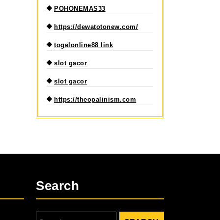
POHONEMAS33
https://dewatotonew.com/
togelonline88 link
slot gacor
slot gacor
https://theopalinism.com
Search
Search