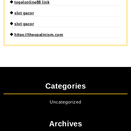
togelonline88 link
slot gacor
slot gacor
https://theopalinism.com
Categories
Uncategorized
Archives