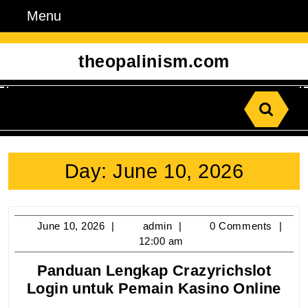
Skip
Menu
Menu
to
content
Skip
theopalinism.com
to
Content
Search
for:
Day:
June 10, 2026
June
admin
June 10, 2026
admin
0 Comments
10,
12:00 am
2026
Panduan Lengkap Crazyrichslot
Pa
Login untuk Pemain Kasino Online
Len