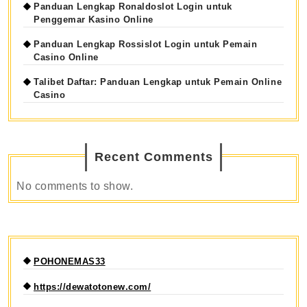
Panduan Lengkap Ronaldoslot Login untuk
Penggemar Kasino Online
Panduan Lengkap Rossislot Login untuk Pemain
Casino Online
Talibet Daftar: Panduan Lengkap untuk Pemain Online
Casino
Recent Comments
No comments to show.
POHONEMAS33
https://dewatotonew.com/