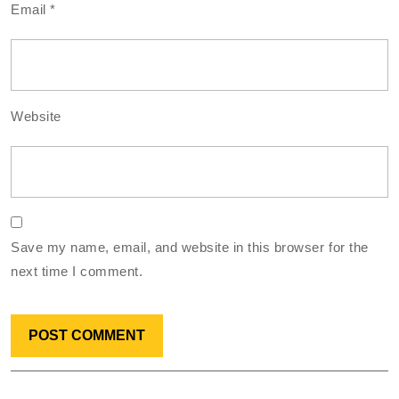
Email
*
Website
Save my name, email, and website in this browser for the
next time I comment.