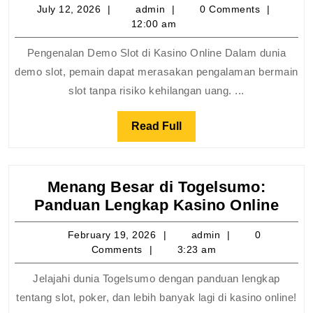
July
admin
July 12, 2026
admin
0 Comments
Menyelami
12,
12:00 am
Dunia
2026
Slot
Pengenalan Demo Slot di Kasino Online Dalam dunia
dan
demo slot, pemain dapat merasakan pengalaman bermain
Kasino
slot tanpa risiko kehilangan uang. ...
Online
Read
Read Full
Full
Menang Besar di Togelsumo:
Men
Panduan Lengkap Kasino Online
Bes
February
admin
February 19, 2026
admin
0
di
19,
Comments
3:23 am
Tog
2026
Pan
Jelajahi dunia Togelsumo dengan panduan lengkap
Len
tentang slot, poker, dan lebih banyak lagi di kasino online!