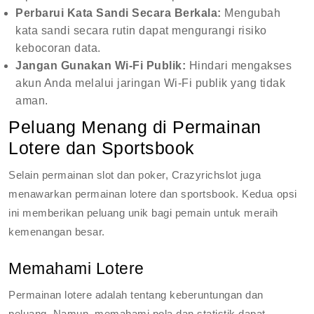
Perbarui Kata Sandi Secara Berkala:
Mengubah
kata sandi secara rutin dapat mengurangi risiko
kebocoran data.
Jangan Gunakan Wi-Fi Publik:
Hindari mengakses
akun Anda melalui jaringan Wi-Fi publik yang tidak
aman.
Peluang Menang di Permainan
Lotere dan Sportsbook
Selain permainan slot dan poker, Crazyrichslot juga
menawarkan permainan lotere dan sportsbook. Kedua opsi
ini memberikan peluang unik bagi pemain untuk meraih
kemenangan besar.
Memahami Lotere
Permainan lotere adalah tentang keberuntungan dan
peluang. Namun, memahami pola dan statistik dapat