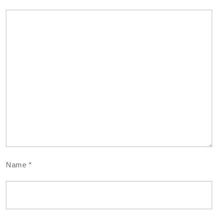
Name
*