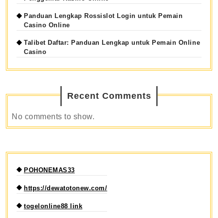
Panduan Lengkap Rossislot Login untuk Pemain
Casino Online
Talibet Daftar: Panduan Lengkap untuk Pemain Online
Casino
Recent Comments
No comments to show.
POHONEMAS33
https://dewatotonew.com/
togelonline88 link