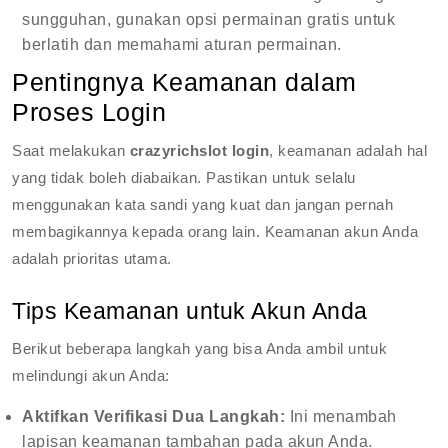
sungguhan, gunakan opsi permainan gratis untuk
berlatih dan memahami aturan permainan.
Pentingnya Keamanan dalam
Proses Login
Saat melakukan
crazyrichslot login
, keamanan adalah hal
yang tidak boleh diabaikan. Pastikan untuk selalu
menggunakan kata sandi yang kuat dan jangan pernah
membagikannya kepada orang lain. Keamanan akun Anda
adalah prioritas utama.
Tips Keamanan untuk Akun Anda
Berikut beberapa langkah yang bisa Anda ambil untuk
melindungi akun Anda:
Aktifkan Verifikasi Dua Langkah:
Ini menambah
lapisan keamanan tambahan pada akun Anda.